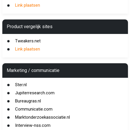
Link plaatsen
Product vergelijk sites
Tweakers.net
Link plaatsen
Marketing / communicatie
Ster.nl
Jupiterresearch.com
Bureaugras.nl
Communicatie.com
Marktonderzoekassociatie.nl
Interview-nss.com