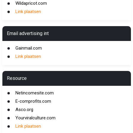
Wildapricot.com
Link plaatsen
Email advertising int
Gainmail.com
Link plaatsen
Resource
Netincomesite.com
E-comprofits.com
Asco.org
Yourviralculture.com
Link plaatsen